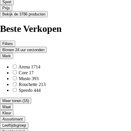
Sport
Prijs
Bekijk de 3786 producten
Beste Verkopen
Filters
Binnen 24 uur verzonden
Merk
Arena
1714
Core
17
Musto
393
Rouchette
213
Speedo
444
Meer tonen
(15)
Maat
Kleur
Assortiment
Leeftijdsgroep