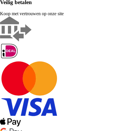
Veilig betalen
Koop met vertrouwen op onze site