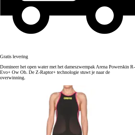
Gratis levering
Domineer het open water met het dameszwempak Arena Powerskin R-
Evo+ Ow Ob. De Z-Raptor+ technologie stuwt je naar de
overwinning.