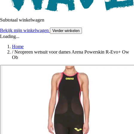
Subtotaal winkelwagen
Bekijk mijn winkelwagen
Verder winkelen
Loading...
Home
/
Neopreen wetsuit voor dames Arena Powerskin R-Evo+ Ow
Ob