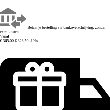
Betaal je bestelling via bankoverschrijving, zonder
extra kosten.
Vanaf
€ 365,00
€ 328,50
-10%