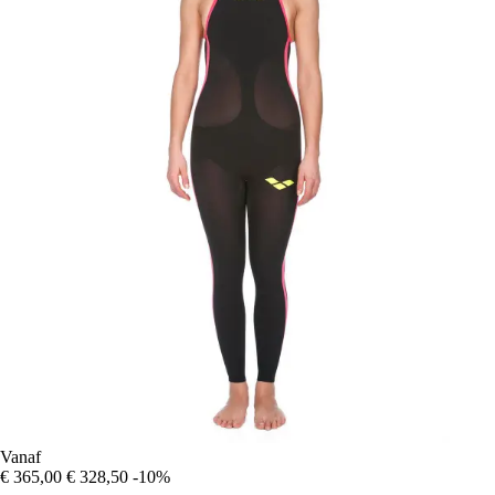
Vanaf
€ 365,00
€ 328,50
-10%