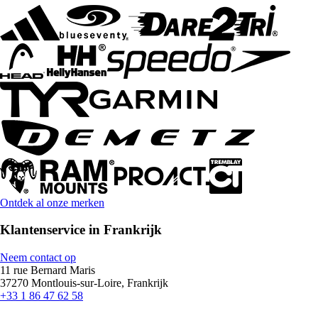
Ontdek al onze merken
Klantenservice in Frankrijk
Neem contact op
11 rue Bernard Maris
37270 Montlouis-sur-Loire, Frankrijk
+33 1 86 47 62 58