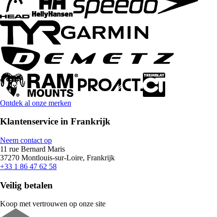
Ontdek al onze merken
Klantenservice in Frankrijk
Neem contact op
11 rue Bernard Maris
37270 Montlouis-sur-Loire, Frankrijk
+33 1 86 47 62 58
Veilig betalen
Koop met vertrouwen op onze site