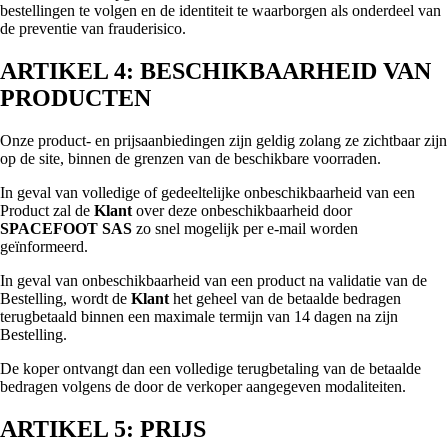
bestellingen te volgen en de identiteit te waarborgen als onderdeel van
de preventie van frauderisico.
ARTIKEL 4: BESCHIKBAARHEID VAN
PRODUCTEN
Onze product- en prijsaanbiedingen zijn geldig zolang ze zichtbaar zijn
op de site, binnen de grenzen van de beschikbare voorraden.
In geval van volledige of gedeeltelijke onbeschikbaarheid van een
Product zal de
Klant
over deze onbeschikbaarheid door
SPACEFOOT SAS
zo snel mogelijk per e-mail worden
geïnformeerd.
In geval van onbeschikbaarheid van een product na validatie van de
Bestelling, wordt de
Klant
het geheel van de betaalde bedragen
terugbetaald binnen een maximale termijn van 14 dagen na zijn
Bestelling.
De koper ontvangt dan een volledige terugbetaling van de betaalde
bedragen volgens de door de verkoper aangegeven modaliteiten.
ARTIKEL 5: PRIJS