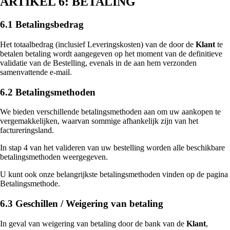
ARTIKEL 6: BETALING
6.1 Betalingsbedrag
Het totaalbedrag (inclusief Leveringskosten) van de door de
Klant
te
betalen betaling wordt aangegeven op het moment van de definitieve
validatie van de Bestelling, evenals in de aan hem verzonden
samenvattende e-mail.
6.2 Betalingsmethoden
We bieden verschillende betalingsmethoden aan om uw aankopen te
vergemakkelijken, waarvan sommige afhankelijk zijn van het
factureringsland.
In stap 4 van het valideren van uw bestelling worden alle beschikbare
betalingsmethoden weergegeven.
U kunt ook onze belangrijkste betalingsmethoden vinden op de pagina
Betalingsmethode.
6.3 Geschillen / Weigering van betaling
In geval van weigering van betaling door de bank van de
Klant
,