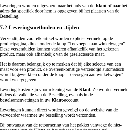
Leveringen worden uitgevoerd naar het huis van de
Klant
of naar het
adres dat specifiek door hem is opgegeven bij het plaatsen van de
Bestelling.
7.2 Leveringsmethoden en -tijden
Verzendtijden voor elk artikel worden expliciet vermeld op de
productpagina, direct onder de knop "Toevoegen aan winkelwagen".
Deze verzendtijden kunnen variëren afhankelijk van het gekozen
product, maar ook afhankelijk van de geselecteerde maat.
Het is daarom belangrijk op te merken dat bij elke selectie van een
maat voor een product, de overeenkomstige verzendtijd automatisch
wordt bijgewerkt en onder de knop "Toevoegen aan winkelwagen"
wordt weergegeven.
Leveringskosten zijn voor rekening van de
Klant
. Ze worden vermeld
tijdens de validatie van de Bestelling, evenals in de
bestelsamenvattingen in uw
Klant
-account.
Leveringen kunnen direct worden gevolgd op de website van de
vervoerder waarmee uw bestelling wordt verzonden.
Bij ontvangst van de retournering van het pakket vanwege de niet-