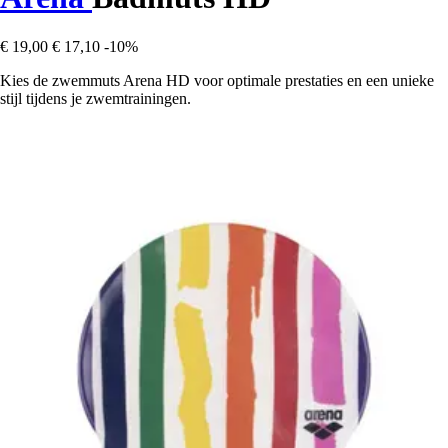
€ 19,00
€ 17,10
-10%
Kies de zwemmuts Arena HD voor optimale prestaties en een unieke
stijl tijdens je zwemtrainingen.