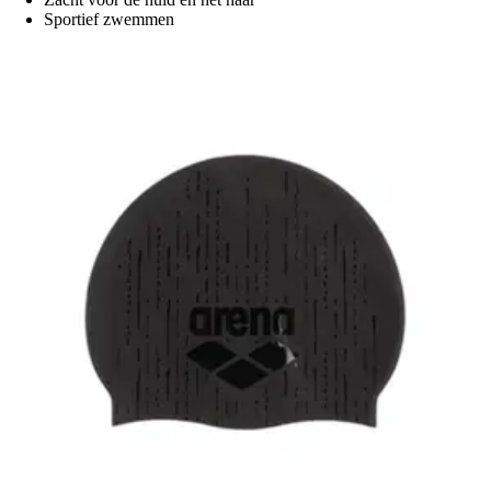
Sportief zwemmen