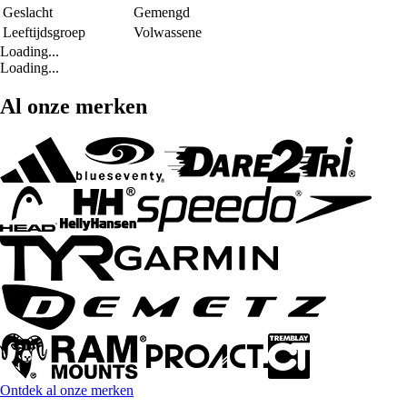
Geslacht
Gemengd
Leeftijdsgroep
Volwassene
Loading...
Loading...
Al onze merken
Ontdek al onze merken