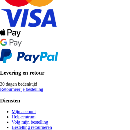
Levering en retour
30 dagen bedenktijd
Retourneer je bestelling
Diensten
Mijn account
Helpcentrum
Volg mijn bestelling
Bestelling retourneren