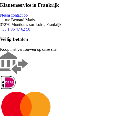
Klantenservice in Frankrijk
Neem contact op
11 rue Bernard Maris
37270 Montlouis-sur-Loire, Frankrijk
+33 1 86 47 62 58
Veilig betalen
Koop met vertrouwen op onze site