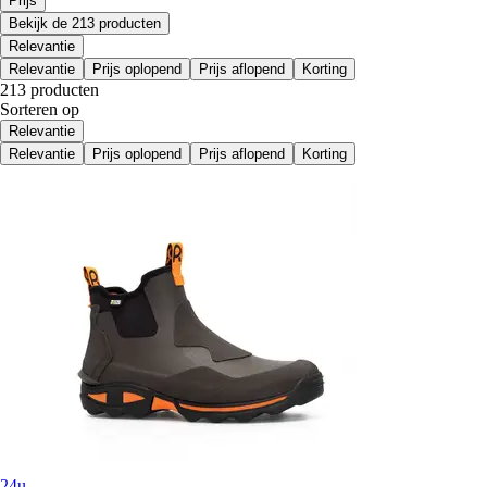
Prijs
Bekijk de 213 producten
Relevantie
Relevantie
Prijs oplopend
Prijs aflopend
Korting
213 producten
Sorteren op
Relevantie
Relevantie
Prijs oplopend
Prijs aflopend
Korting
24u