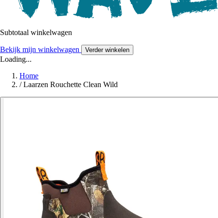
Subtotaal winkelwagen
Bekijk mijn winkelwagen
Verder winkelen
Loading...
Home
/
Laarzen Rouchette Clean Wild