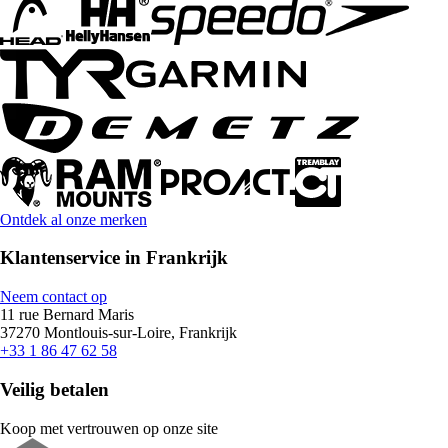
Ontdek al onze merken
Klantenservice in Frankrijk
Neem contact op
11 rue Bernard Maris
37270 Montlouis-sur-Loire, Frankrijk
+33 1 86 47 62 58
Veilig betalen
Koop met vertrouwen op onze site