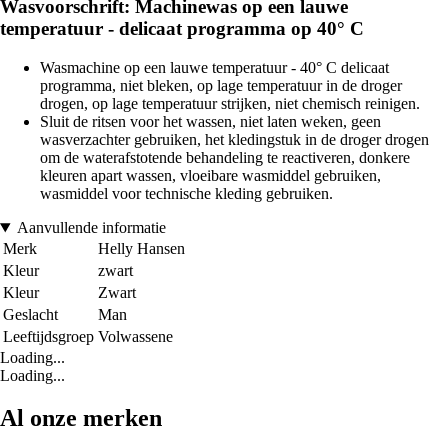
Wasvoorschrift: Machinewas op een lauwe
temperatuur - delicaat programma op 40° C
Wasmachine op een lauwe temperatuur - 40° C delicaat
programma, niet bleken, op lage temperatuur in de droger
drogen, op lage temperatuur strijken, niet chemisch reinigen.
Sluit de ritsen voor het wassen, niet laten weken, geen
wasverzachter gebruiken, het kledingstuk in de droger drogen
om de waterafstotende behandeling te reactiveren, donkere
kleuren apart wassen, vloeibare wasmiddel gebruiken,
wasmiddel voor technische kleding gebruiken.
Aanvullende informatie
Merk
Helly Hansen
Kleur
zwart
Kleur
Zwart
Geslacht
Man
Leeftijdsgroep
Volwassene
Loading...
Loading...
Al onze merken