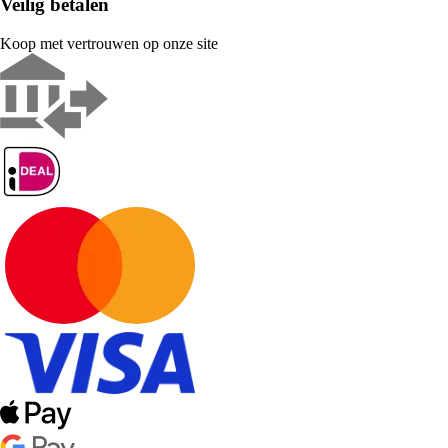
Veilig betalen
Koop met vertrouwen op onze site