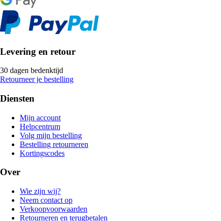
Levering en retour
30 dagen bedenktijd
Retourneer je bestelling
Diensten
Mijn account
Helpcentrum
Volg mijn bestelling
Bestelling retourneren
Kortingscodes
Over
Wie zijn wij?
Neem contact op
Verkoopvoorwaarden
Retourneren en terugbetalen