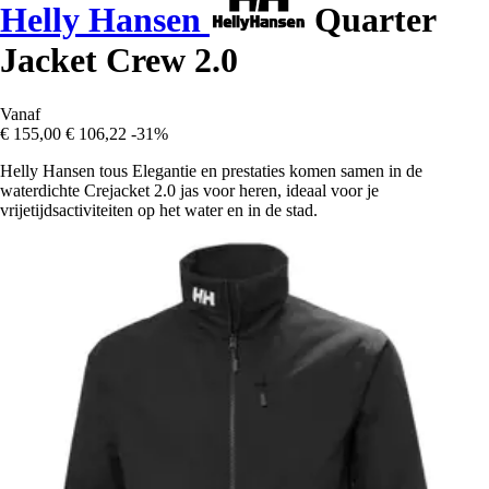
Helly Hansen
Quarter
Jacket Crew 2.0
Vanaf
€ 155,00
€ 106,22
-31%
Helly Hansen tous Elegantie en prestaties komen samen in de
waterdichte Crejacket 2.0 jas voor heren, ideaal voor je
vrijetijdsactiviteiten op het water en in de stad.