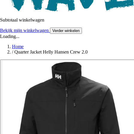
Subtotaal winkelwagen
Bekijk mijn winkelwagen
Verder winkelen
Loading...
Home
/
Quarter Jacket Helly Hansen Crew 2.0