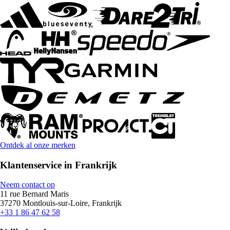
Ontdek al onze merken
Klantenservice in Frankrijk
Neem contact op
11 rue Bernard Maris
37270 Montlouis-sur-Loire, Frankrijk
+33 1 86 47 62 58