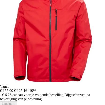
Vanaf
€ 155,00
€ 125,16
-19%
+€ 6,26
cadeau voor je volgende bestelling
Bijgeschreven na
bevestiging van je bestelling
Loading...