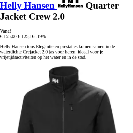
Helly Hansen
Quarter
Jacket Crew 2.0
Vanaf
€ 155,00
€ 125,16
-19%
Helly Hansen tous Elegantie en prestaties komen samen in de
waterdichte Crejacket 2.0 jas voor heren, ideaal voor je
vrijetijdsactiviteiten op het water en in de stad.