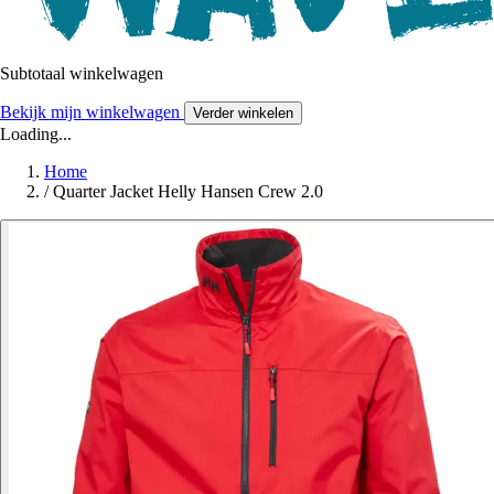
Subtotaal winkelwagen
Bekijk mijn winkelwagen
Verder winkelen
Loading...
Home
/
Quarter Jacket Helly Hansen Crew 2.0