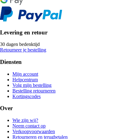
Levering en retour
30 dagen bedenktijd
Retourneer je bestelling
Diensten
Mijn account
Helpcentrum
Volg mijn bestelling
Bestelling retourneren
Kortingscodes
Over
Wie zijn wij?
Neem contact op
Verkoopvoorwaarden
Retourneren en terugbetalen