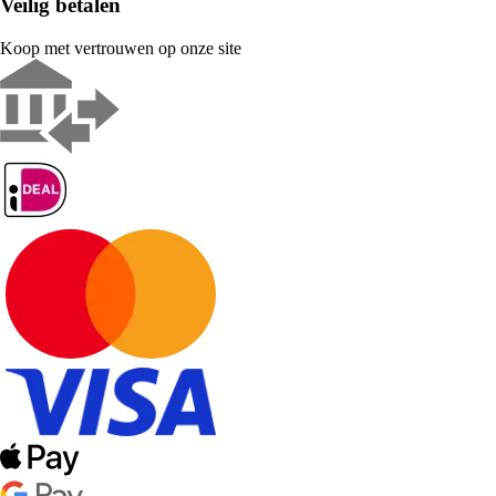
Veilig betalen
Koop met vertrouwen op onze site