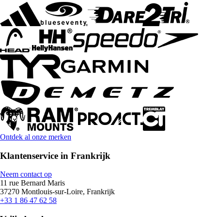
Ontdek al onze merken
Klantenservice in Frankrijk
Neem contact op
11 rue Bernard Maris
37270 Montlouis-sur-Loire, Frankrijk
+33 1 86 47 62 58