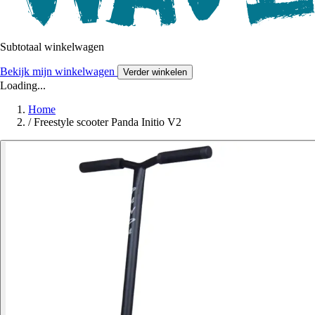
Subtotaal winkelwagen
Bekijk mijn winkelwagen
Verder winkelen
Loading...
Home
/
Freestyle scooter Panda Initio V2