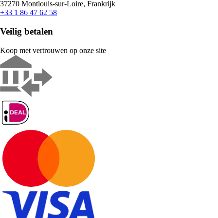
37270 Montlouis-sur-Loire, Frankrijk
+33 1 86 47 62 58
Veilig betalen
Koop met vertrouwen op onze site