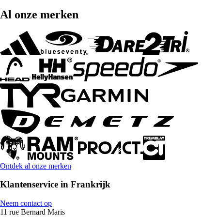
Al onze merken
Ontdek al onze merken
Klantenservice in Frankrijk
Neem contact op
11 rue Bernard Maris