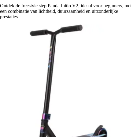
Ontdek de freestyle step Panda Initio V2, ideaal voor beginners, met
een combinatie van lichtheid, duurzaamheid en uitzonderlijke
prestaties.