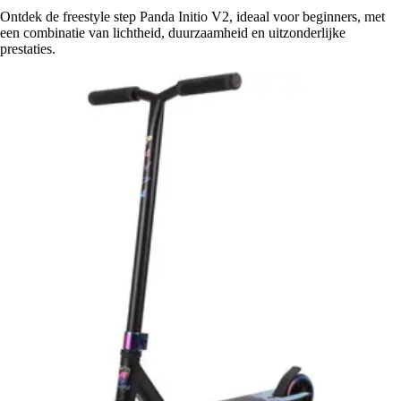
Ontdek de freestyle step Panda Initio V2, ideaal voor beginners, met
een combinatie van lichtheid, duurzaamheid en uitzonderlijke
prestaties.