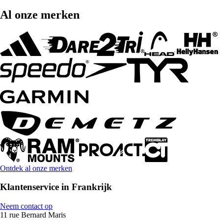
Al onze merken
Ontdek al onze merken
Klantenservice in Frankrijk
Neem contact op
11 rue Bernard Maris