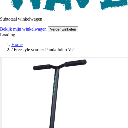
Subtotaal winkelwagen
Bekijk mijn winkelwagen
Verder winkelen
Loading...
Home
/
Freestyle scooter Panda Initio V2