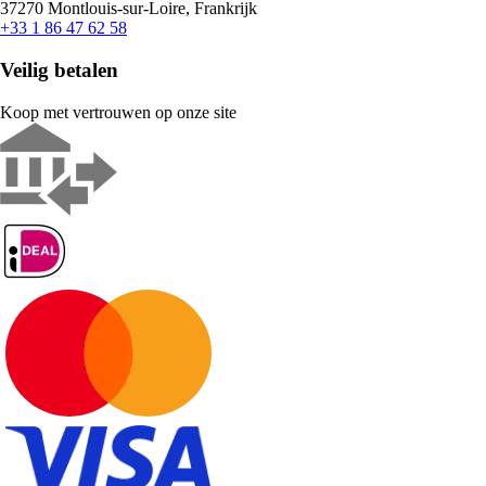
37270 Montlouis-sur-Loire, Frankrijk
+33 1 86 47 62 58
Veilig betalen
Koop met vertrouwen op onze site