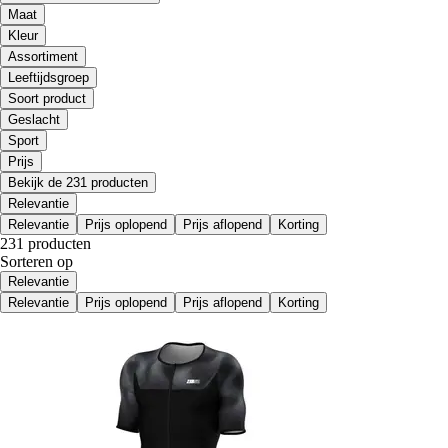
Maat
Kleur
Assortiment
Leeftijdsgroep
Soort product
Geslacht
Sport
Prijs
Bekijk de 231 producten
Relevantie
Relevantie
Prijs oplopend
Prijs aflopend
Korting
231 producten
Sorteren op
Relevantie
Relevantie
Prijs oplopend
Prijs aflopend
Korting