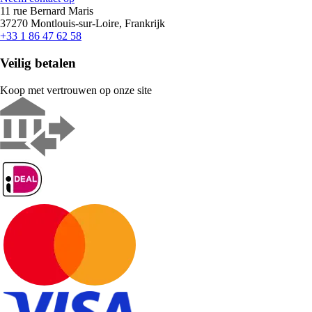
11 rue Bernard Maris
37270 Montlouis-sur-Loire, Frankrijk
+33 1 86 47 62 58
Veilig betalen
Koop met vertrouwen op onze site