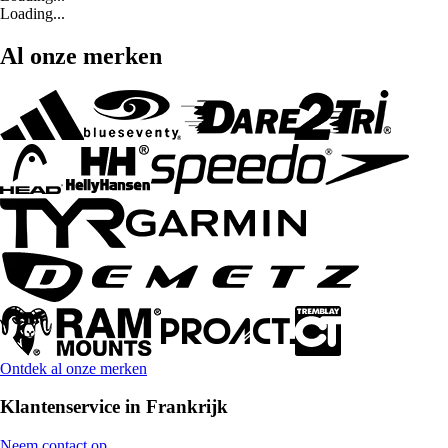
Loading...
Al onze merken
Ontdek al onze merken
Klantenservice in Frankrijk
Neem contact op