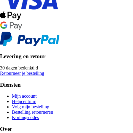
Levering en retour
30 dagen bedenktijd
Retourneer je bestelling
Diensten
Mijn account
Helpcentrum
Volg mijn bestelling
Bestelling retourneren
Kortingscodes
Over