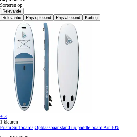
Sorteren op
Relevantie
Relevantie
Prijs oplopend
Prijs aflopend
Korting
+-3
1 kleuren
Prism Surfboards
Opblaasbaar stand up paddle board Air 10'6