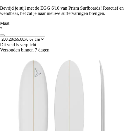
Bevrijd je stijl met de EGG 6'10 van Prism Surfboards! Reactief en
wendbaar, het zal je naar nieuwe surfervaringen brengen.
Maat
*
Dit veld is verplicht
Verzonden binnen 7 dagen