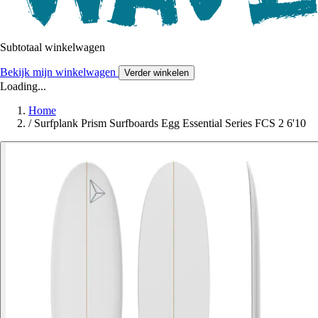
Subtotaal winkelwagen
Bekijk mijn winkelwagen
Verder winkelen
Loading...
Home
/
Surfplank Prism Surfboards Egg Essential Series FCS 2 6'10