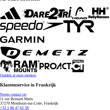
Ontdek al onze merken
Klantenservice in Frankrijk
Neem contact op
11 rue Bernard Maris
37270 Montlouis-sur-Loire, Frankrijk
+33 1 86 47 62 58