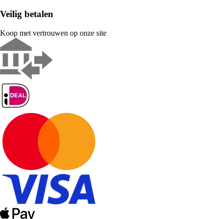
Veilig betalen
Koop met vertrouwen op onze site