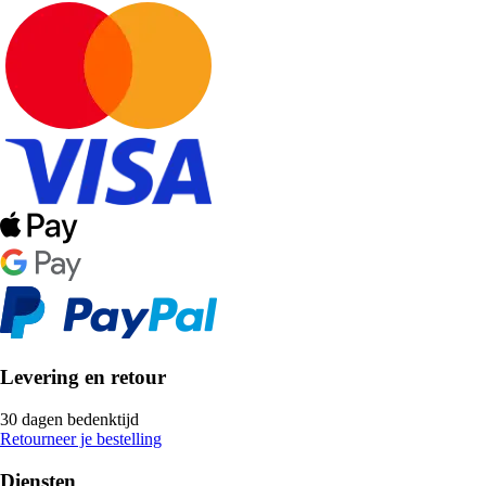
Levering en retour
30 dagen bedenktijd
Retourneer je bestelling
Diensten