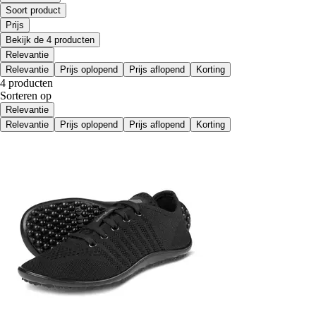
Soort product
Prijs
Bekijk de 4 producten
Relevantie
Relevantie
Prijs oplopend
Prijs aflopend
Korting
4 producten
Sorteren op
Relevantie
Relevantie
Prijs oplopend
Prijs aflopend
Korting