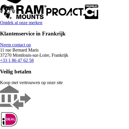
Ontdek al onze merken
Klantenservice in Frankrijk
Neem contact op
11 rue Bernard Maris
37270 Montlouis-sur-Loire, Frankrijk
+33 1 86 47 62 58
Veilig betalen
Koop met vertrouwen op onze site