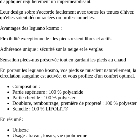
d'appliquer régulièrement un imperméabilisant.
Leur design sobre s'accorde facilement avec toutes les tenues d'hiver,
qu'elles soient décontractées ou professionnelles.
Avantages des leguano kosmo :
Flexibilité exceptionnelle : les pieds restent libres et actifs
Adhérence unique : sécurité sur la neige et le verglas
Sensation pieds-nus préservée tout en gardant les pieds au chaud
En portant les leguano kosmo, vos pieds se musclent naturellement, la
circulation sanguine est activée, et vous profitez d'un confort optimal.
Composition :
Partie supérieure : 100 % polyamide
Partie cheville : 100 % polyester
Doublure, rembourrage, première de propreté : 100 % polyester
Semelle : 100 % LIFOLIT®
En résumé :
Unisexe
Usage : travail, loisirs, vie quotidienne