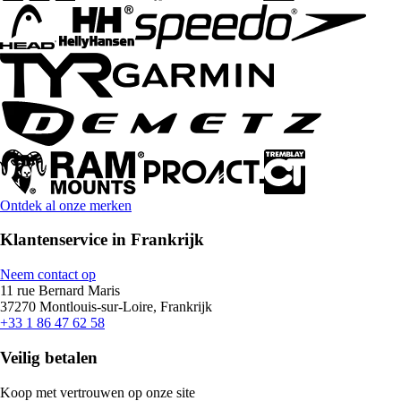
Ontdek al onze merken
Klantenservice in Frankrijk
Neem contact op
11 rue Bernard Maris
37270 Montlouis-sur-Loire, Frankrijk
+33 1 86 47 62 58
Veilig betalen
Koop met vertrouwen op onze site