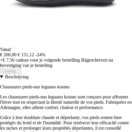
Vanaf
€ 200,00
€ 151,12
-24%
+€ 7,56
cadeau voor je volgende bestelling
Bijgeschreven na
bevestiging van je bestelling
Loading...
Beschrijving
Chaussures pieds-nus leguano kosmo
Les chaussures pieds-nus leguano kosmo sont conçues pour affronter
l'hiver tout en respectant la liberté naturelle de vos pieds. Fabriquées en
Allemagne, elles allient confort, chaleur et performance.
Grâce à leur doublure chaude et déperlante, vos pieds restent bien
protégés du froid et de l'humidité. Pour renforcer leur efficacité contre
les taches et prolonger leurs propriétés déperlantes, il est conseillé