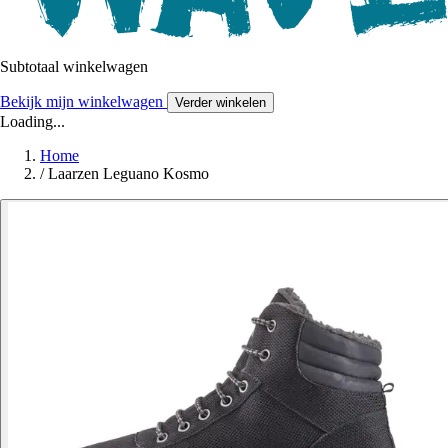
Subtotaal winkelwagen
Bekijk mijn winkelwagen
Verder winkelen
Loading...
Home
/
Laarzen Leguano Kosmo