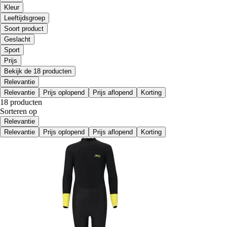
Kleur
Leeftijdsgroep
Soort product
Geslacht
Sport
Prijs
Bekijk de 18 producten
Relevantie
Relevantie
Prijs oplopend
Prijs aflopend
Korting
18 producten
Sorteren op
Relevantie
Relevantie
Prijs oplopend
Prijs aflopend
Korting