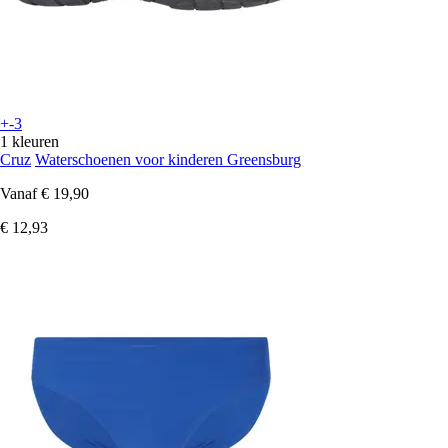
+-3
1 kleuren
Cruz
Waterschoenen voor kinderen Greensburg
Vanaf
€ 19,90
€ 12,93