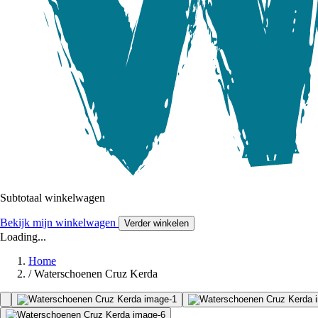
Subtotaal winkelwagen
Bekijk mijn winkelwagen
Verder winkelen
Loading...
Home
/
Waterschoenen Cruz Kerda