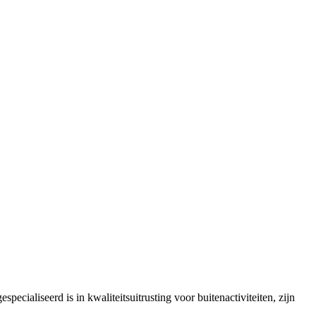
ecialiseerd is in kwaliteitsuitrusting voor buitenactiviteiten, zijn