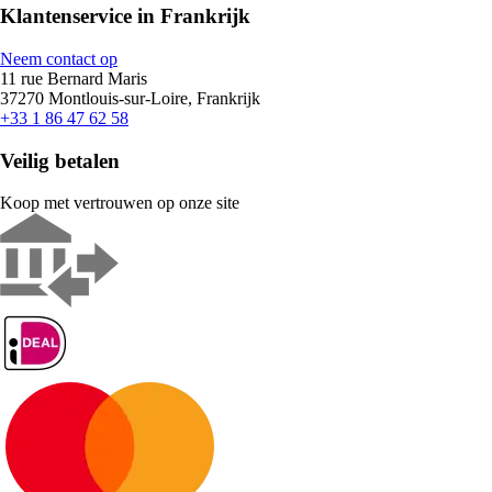
Klantenservice in Frankrijk
Neem contact op
11 rue Bernard Maris
37270 Montlouis-sur-Loire, Frankrijk
+33 1 86 47 62 58
Veilig betalen
Koop met vertrouwen op onze site