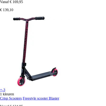
Vanaf
€ 169,95
€ 139,10
+-3
1 kleuren
Crisp Scooters
Freestyle scooter Blaster