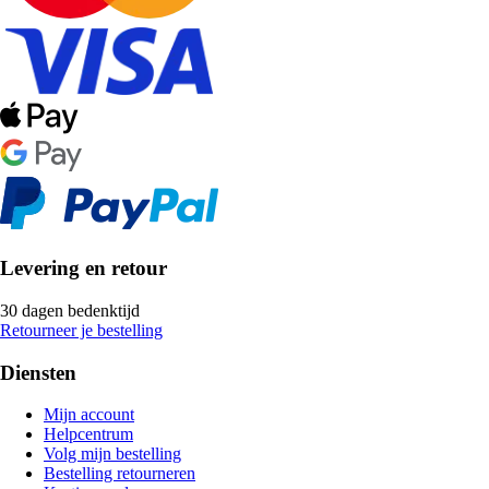
Levering en retour
30 dagen bedenktijd
Retourneer je bestelling
Diensten
Mijn account
Helpcentrum
Volg mijn bestelling
Bestelling retourneren