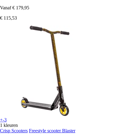
Vanaf
€ 179,95
€ 115,53
+-3
1 kleuren
Crisp Scooters
Freestyle scooter Blaster