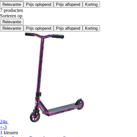
Relevantie
Prijs oplopend
Prijs aflopend
Korting
7 producten
Sorteren op
Relevantie
Relevantie
Prijs oplopend
Prijs aflopend
Korting
24u
+-3
1 kleuren