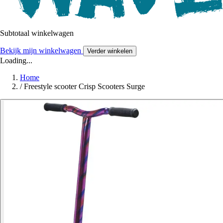
Subtotaal winkelwagen
Bekijk mijn winkelwagen
Verder winkelen
Loading...
Home
/
Freestyle scooter Crisp Scooters Surge