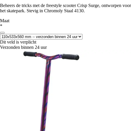
Beheers de tricks met de freestyle scooter Crisp Surge, ontworpen voor
het skatepark. Stevig in Chromoly Staal 4130.
Maat
*
Dit veld is verplicht
Verzonden binnen 24 uur