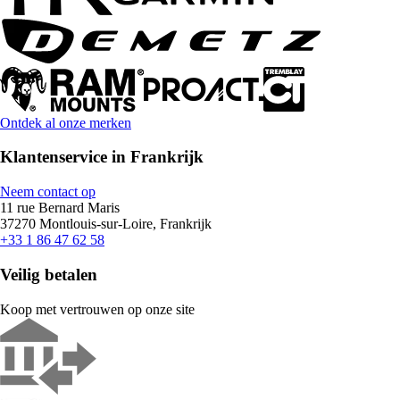
Ontdek al onze merken
Klantenservice in Frankrijk
Neem contact op
11 rue Bernard Maris
37270 Montlouis-sur-Loire, Frankrijk
+33 1 86 47 62 58
Veilig betalen
Koop met vertrouwen op onze site