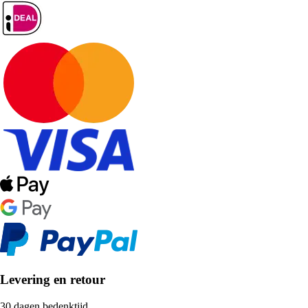
Levering en retour
30 dagen bedenktijd