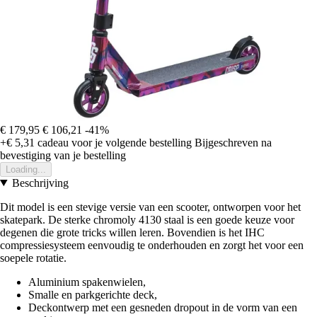
€ 179,95
€ 106,21
-41%
+€ 5,31
cadeau voor je volgende bestelling
Bijgeschreven na
bevestiging van je bestelling
Loading...
Beschrijving
Dit model is een stevige versie van een scooter, ontworpen voor het
skatepark. De sterke chromoly 4130 staal is een goede keuze voor
degenen die grote tricks willen leren. Bovendien is het IHC
compressiesysteem eenvoudig te onderhouden en zorgt het voor een
soepele rotatie.
Aluminium spakenwielen,
Smalle en parkgerichte deck,
Deckontwerp met een gesneden dropout in de vorm van een