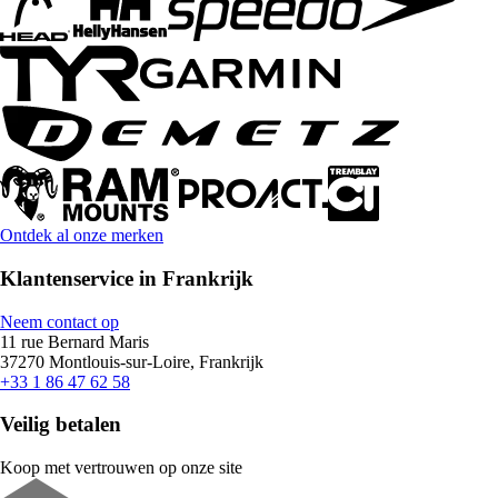
Ontdek al onze merken
Klantenservice in Frankrijk
Neem contact op
11 rue Bernard Maris
37270 Montlouis-sur-Loire, Frankrijk
+33 1 86 47 62 58
Veilig betalen
Koop met vertrouwen op onze site