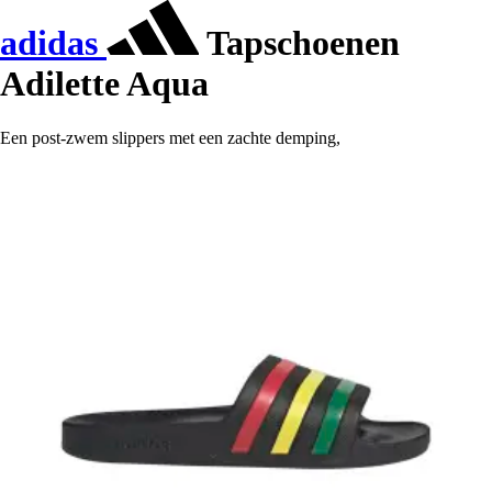
adidas
Tapschoenen
Adilette Aqua
Een post-zwem slippers met een zachte demping,