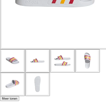
Meer tonen