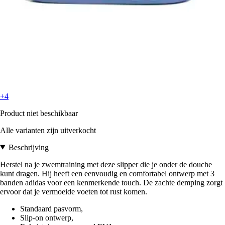
+4
Product niet beschikbaar
Alle varianten zijn uitverkocht
Beschrijving
Herstel na je zwemtraining met deze slipper die je onder de douche
kunt dragen. Hij heeft een eenvoudig en comfortabel ontwerp met 3
banden adidas voor een kenmerkende touch. De zachte demping zorgt
ervoor dat je vermoeide voeten tot rust komen.
Standaard pasvorm,
Slip-on ontwerp,