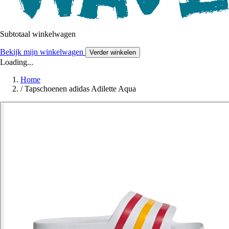
Subtotaal winkelwagen
Bekijk mijn winkelwagen
Verder winkelen
Loading...
Home
/
Tapschoenen adidas Adilette Aqua