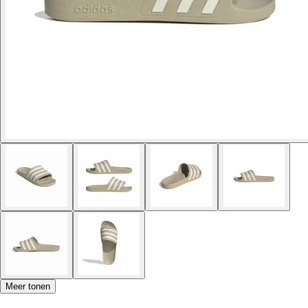
Meer tonen