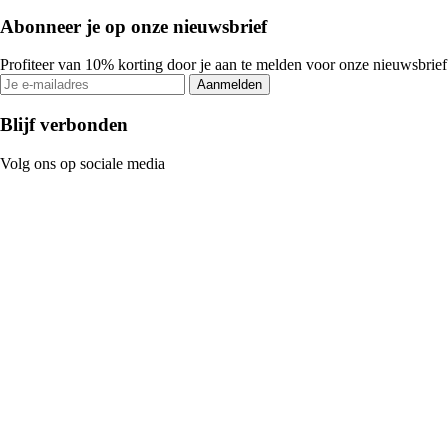
Abonneer je op onze nieuwsbrief
Profiteer van 10% korting door je aan te melden voor onze nieuwsbrief
Aanmelden
Blijf verbonden
Volg ons op sociale media