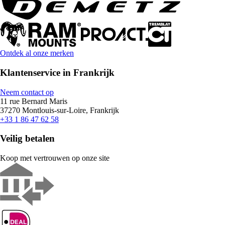
Ontdek al onze merken
Klantenservice in Frankrijk
Neem contact op
11 rue Bernard Maris
37270 Montlouis-sur-Loire, Frankrijk
+33 1 86 47 62 58
Veilig betalen
Koop met vertrouwen op onze site