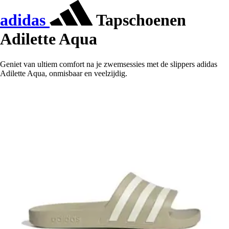
adidas
Tapschoenen
Adilette Aqua
Geniet van ultiem comfort na je zwemsessies met de slippers adidas
Adilette Aqua, onmisbaar en veelzijdig.