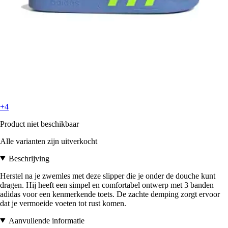
+4
Product niet beschikbaar
Alle varianten zijn uitverkocht
Beschrijving
Herstel na je zwemles met deze slipper die je onder de douche kunt
dragen. Hij heeft een simpel en comfortabel ontwerp met 3 banden
adidas voor een kenmerkende toets. De zachte demping zorgt ervoor
dat je vermoeide voeten tot rust komen.
Aanvullende informatie