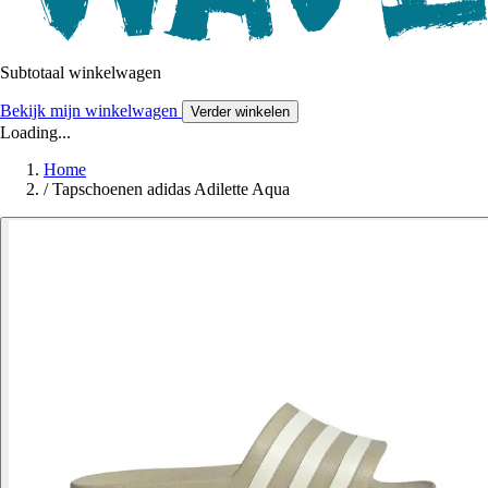
Subtotaal winkelwagen
Bekijk mijn winkelwagen
Verder winkelen
Loading...
Home
/
Tapschoenen adidas Adilette Aqua