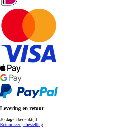
Levering en retour
30 dagen bedenktijd
Retourneer je bestelling