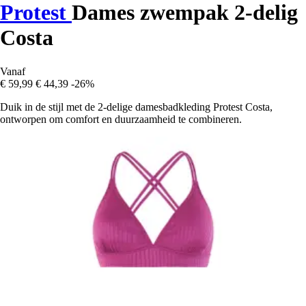
Protest
Dames zwempak 2-delig
Costa
Vanaf
€ 59,99
€ 44,39
-26%
Duik in de stijl met de 2-delige damesbadkleding Protest Costa,
ontworpen om comfort en duurzaamheid te combineren.