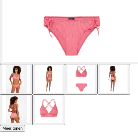
Meer tonen