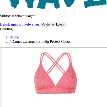
Subtotaal winkelwagen
Bekijk mijn winkelwagen
Verder winkelen
Loading...
Home
/
Dames zwempak 2-delig Protest Costa