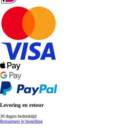
Levering en retour
30 dagen bedenktijd
Retourneer je bestelling