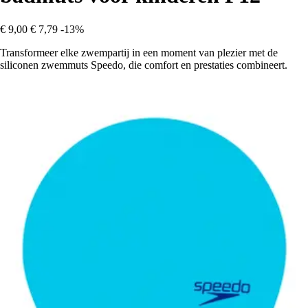
€ 9,00
€ 7,79
-13%
Transformeer elke zwempartij in een moment van plezier met de
siliconen zwemmuts Speedo, die comfort en prestaties combineert.