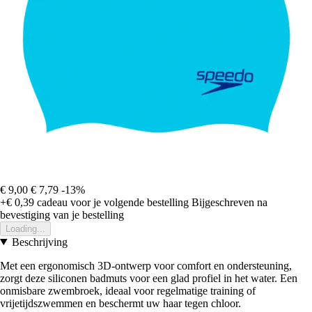
€ 9,00
€ 7,79
-13%
+€ 0,39
cadeau voor je volgende bestelling
Bijgeschreven na
bevestiging van je bestelling
Loading...
Beschrijving
Met een ergonomisch 3D-ontwerp voor comfort en ondersteuning,
zorgt deze siliconen badmuts voor een glad profiel in het water. Een
onmisbare zwembroek, ideaal voor regelmatige training of
vrijetijdszwemmen en beschermt uw haar tegen chloor.