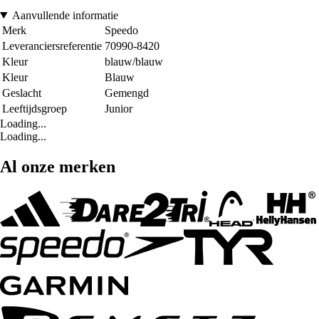
Aanvullende informatie
Merk
Speedo
Leveranciersreferentie
70990-8420
Kleur
blauw/blauw
Kleur
Blauw
Geslacht
Gemengd
Leeftijdsgroep
Junior
Loading...
Loading...
Al onze merken