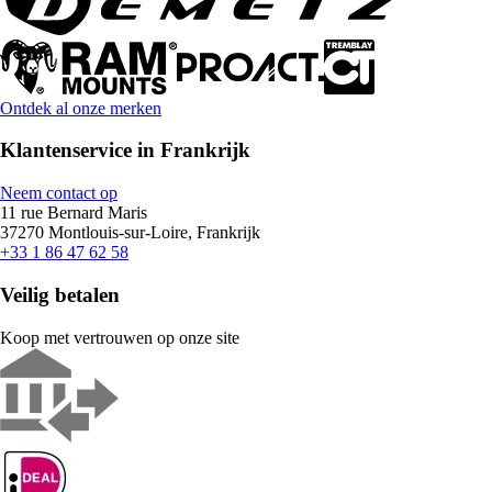
Ontdek al onze merken
Klantenservice in Frankrijk
Neem contact op
11 rue Bernard Maris
37270 Montlouis-sur-Loire, Frankrijk
+33 1 86 47 62 58
Veilig betalen
Koop met vertrouwen op onze site