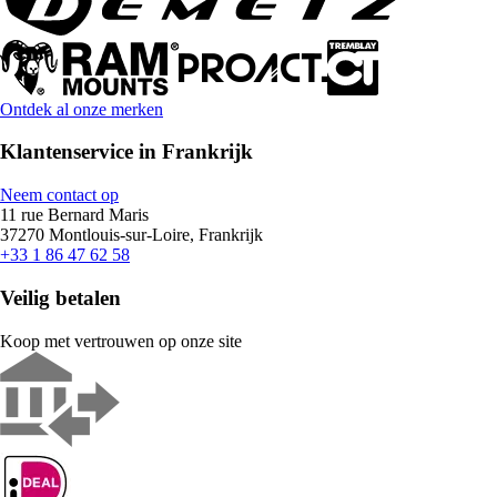
Ontdek al onze merken
Klantenservice in Frankrijk
Neem contact op
11 rue Bernard Maris
37270 Montlouis-sur-Loire, Frankrijk
+33 1 86 47 62 58
Veilig betalen
Koop met vertrouwen op onze site