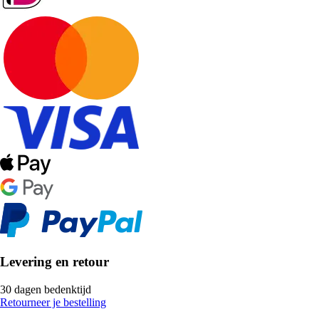
Levering en retour
30 dagen bedenktijd
Retourneer je bestelling