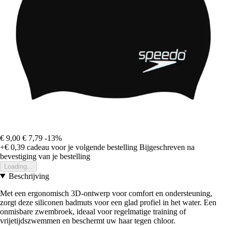
€ 9,00
€ 7,79
-13%
+€ 0,39
cadeau voor je volgende bestelling
Bijgeschreven na
bevestiging van je bestelling
Loading...
Beschrijving
Met een ergonomisch 3D-ontwerp voor comfort en ondersteuning,
zorgt deze siliconen badmuts voor een glad profiel in het water. Een
onmisbare zwembroek, ideaal voor regelmatige training of
vrijetijdszwemmen en beschermt uw haar tegen chloor.