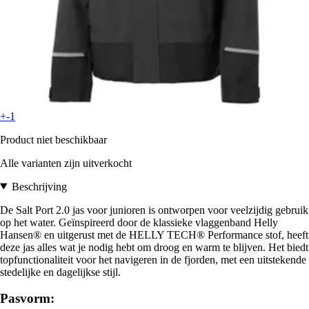
+-1
Product niet beschikbaar
Alle varianten zijn uitverkocht
Beschrijving
De Salt Port 2.0 jas voor junioren is ontworpen voor veelzijdig gebruik
op het water. Geïnspireerd door de klassieke vlaggenband Helly
Hansen® en uitgerust met de HELLY TECH® Performance stof, heeft
deze jas alles wat je nodig hebt om droog en warm te blijven. Het biedt
topfunctionaliteit voor het navigeren in de fjorden, met een uitstekende
stedelijke en dagelijkse stijl.
Pasvorm: