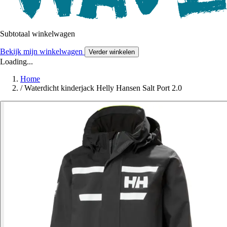
Subtotaal winkelwagen
Bekijk mijn winkelwagen
Verder winkelen
Loading...
Home
/
Waterdicht kinderjack Helly Hansen Salt Port 2.0