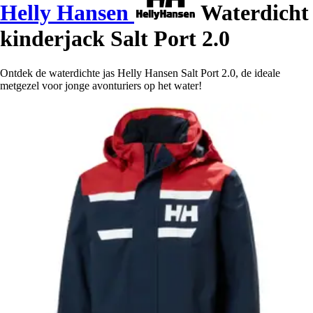
Helly Hansen
Waterdicht
kinderjack Salt Port 2.0
Ontdek de waterdichte jas Helly Hansen Salt Port 2.0, de ideale
metgezel voor jonge avonturiers op het water!