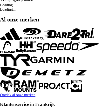
Loading...
Loading...
Al onze merken
Ontdek al onze merken
Klantenservice in Frankrijk