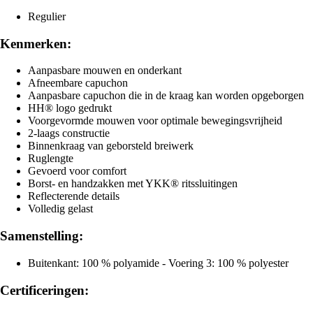
Regulier
Kenmerken:
Aanpasbare mouwen en onderkant
Afneembare capuchon
Aanpasbare capuchon die in de kraag kan worden opgeborgen
HH® logo gedrukt
Voorgevormde mouwen voor optimale bewegingsvrijheid
2-laags constructie
Binnenkraag van geborsteld breiwerk
Ruglengte
Gevoerd voor comfort
Borst- en handzakken met YKK® ritssluitingen
Reflecterende details
Volledig gelast
Samenstelling:
Buitenkant: 100 % polyamide - Voering 3: 100 % polyester
Certificeringen: