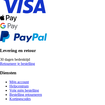
Levering en retour
30 dagen bedenktijd
Retourneer je bestelling
Diensten
Mijn account
Helpcentrum
Volg mijn bestelling
Bestelling retourneren
Kortingscodes