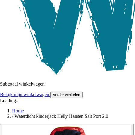
Subtotaal winkelwagen
Bekijk mijn winkelwagen
Verder winkelen
Loading...
Home
/
Waterdicht kinderjack Helly Hansen Salt Port 2.0