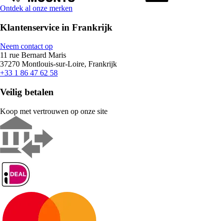
Ontdek al onze merken
Klantenservice in Frankrijk
Neem contact op
11 rue Bernard Maris
37270 Montlouis-sur-Loire, Frankrijk
+33 1 86 47 62 58
Veilig betalen
Koop met vertrouwen op onze site