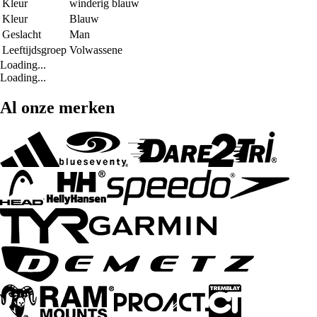
Kleur
winderig blauw
Kleur
Blauw
Geslacht
Man
Leeftijdsgroep
Volwassene
Loading...
Loading...
Al onze merken