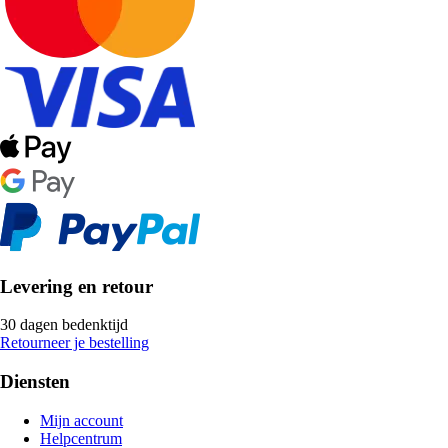
Levering en retour
30 dagen bedenktijd
Retourneer je bestelling
Diensten
Mijn account
Helpcentrum