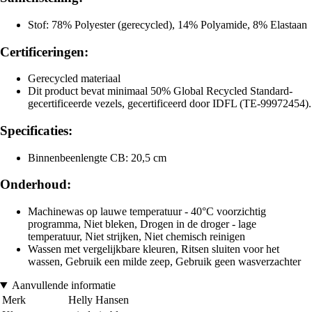
Stof: 78% Polyester (gerecycled), 14% Polyamide, 8% Elastaan
Certificeringen:
Gerecycled materiaal
Dit product bevat minimaal 50% Global Recycled Standard-
gecertificeerde vezels, gecertificeerd door IDFL (TE-99972454).
Specificaties:
Binnenbeenlengte CB: 20,5 cm
Onderhoud:
Machinewas op lauwe temperatuur - 40°C voorzichtig
programma, Niet bleken, Drogen in de droger - lage
temperatuur, Niet strijken, Niet chemisch reinigen
Wassen met vergelijkbare kleuren, Ritsen sluiten voor het
wassen, Gebruik een milde zeep, Gebruik geen wasverzachter
Aanvullende informatie
Merk
Helly Hansen