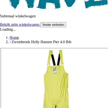
Subtotaal winkelwagen
Bekijk mijn winkelwagen
Verder winkelen
Loading...
Home
/
Zwembroek Helly Hansen Pier 4.0 Bib