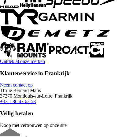
Ontdek al onze merken
Klantenservice in Frankrijk
Neem contact op
11 rue Bernard Maris
37270 Montlouis-sur-Loire, Frankrijk
+33 1 86 47 62 58
Veilig betalen
Koop met vertrouwen op onze site