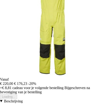
Vanaf
€ 220,00
€ 176,23
-20%
+€ 8,81
cadeau voor je volgende bestelling
Bijgeschreven na
bevestiging van je bestelling
Loading...
Beschrijving