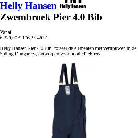
Helly Hansen
Zwembroek Pier 4.0 Bib
Vanaf
€ 220,00
€ 176,23
-20%
Helly Hansen Pier 4.0 BibTrotseer de elementen met vertrouwen in de
Sailing Dungarees, ontworpen voor bootliefhebbers.