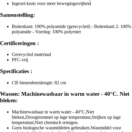
Ingezet kruis voor meer bewegingsvrijheid
Samenstelling:
Buitenkant: 100% polyamide (gerecycled) - Buitenkant 2: 100%
polyamide - Voering: 100% polyester
Certificeringen :
Gerecycled materiaal
PFC-vrij
Specificaties :
CB binnenbeenlengte: 82 cm
Wassen: Machinewasbaar in warm water - 40°C. Niet
bleken:
Machinewasbaar in warm water - 40°C,Niet
bleken,Droogtrommel op lage temperatuur,Strijken op lage
temperatuur,Niet chemisch reinigen.
Geen biologische wasmiddelen gebruiken,Wasmiddel voor