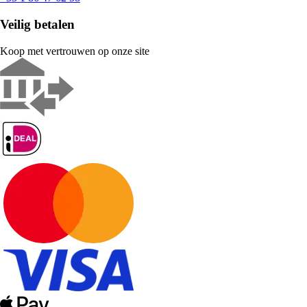
Veilig betalen
Koop met vertrouwen op onze site