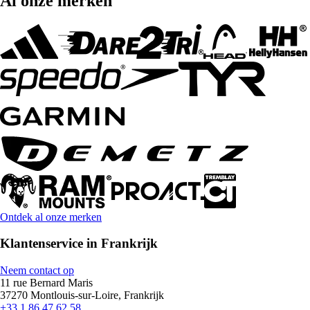
Al onze merken
Ontdek al onze merken
Klantenservice in Frankrijk
Neem contact op
11 rue Bernard Maris
37270 Montlouis-sur-Loire, Frankrijk
+33 1 86 47 62 58