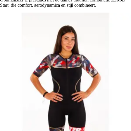
Start, die comfort, aerodynamica en stijl combineert.