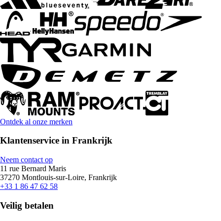
Ontdek al onze merken
Klantenservice in Frankrijk
Neem contact op
11 rue Bernard Maris
37270 Montlouis-sur-Loire, Frankrijk
+33 1 86 47 62 58
Veilig betalen