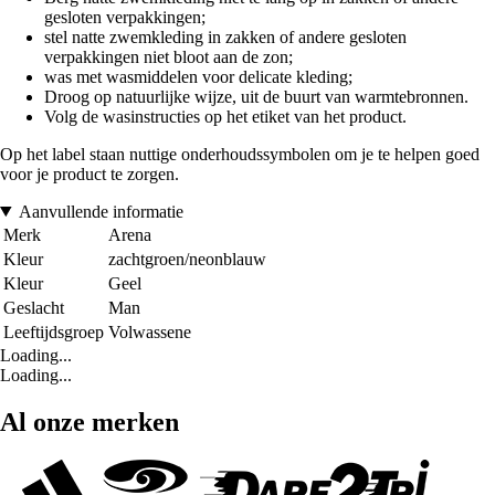
gesloten verpakkingen;
stel natte zwemkleding in zakken of andere gesloten
verpakkingen niet bloot aan de zon;
was met wasmiddelen voor delicate kleding;
Droog op natuurlijke wijze, uit de buurt van warmtebronnen.
Volg de wasinstructies op het etiket van het product.
Op het label staan nuttige onderhoudssymbolen om je te helpen goed
voor je product te zorgen.
Aanvullende informatie
Merk
Arena
Kleur
zachtgroen/neonblauw
Kleur
Geel
Geslacht
Man
Leeftijdsgroep
Volwassene
Loading...
Loading...
Al onze merken