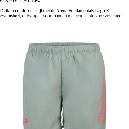
€ 35,00
€ 31,50
-10%
Duik in comfort en stijl met de Arena Fundamentals Logo R
zwemshort, ontworpen voor mannen met een passie voor zwemmen.