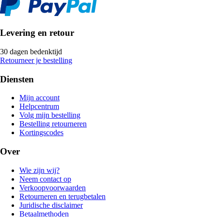
Levering en retour
30 dagen bedenktijd
Retourneer je bestelling
Diensten
Mijn account
Helpcentrum
Volg mijn bestelling
Bestelling retourneren
Kortingscodes
Over
Wie zijn wij?
Neem contact op
Verkoopvoorwaarden
Retourneren en terugbetalen
Juridische disclaimer
Betaalmethoden