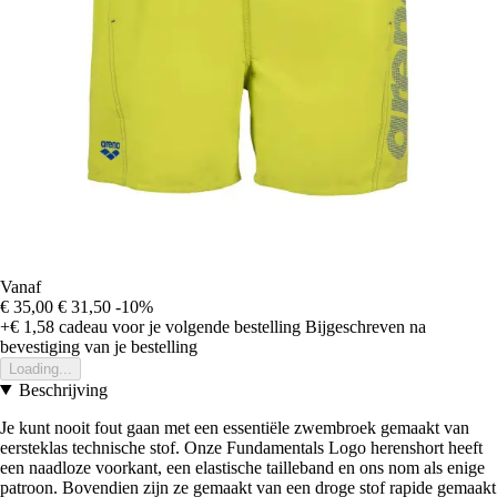
Vanaf
€ 35,00
€ 31,50
-10%
+€ 1,58
cadeau voor je volgende bestelling
Bijgeschreven na
bevestiging van je bestelling
Loading...
Beschrijving
Je kunt nooit fout gaan met een essentiële zwembroek gemaakt van
eersteklas technische stof. Onze Fundamentals Logo herenshort heeft
een naadloze voorkant, een elastische tailleband en ons nom als enige
patroon. Bovendien zijn ze gemaakt van een droge stof rapide gemaakt