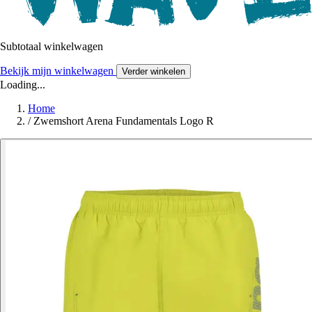
Subtotaal winkelwagen
Bekijk mijn winkelwagen
Verder winkelen
Loading...
Home
/
Zwemshort Arena Fundamentals Logo R