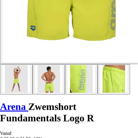
Arena
Zwemshort
Fundamentals Logo R
Vanaf