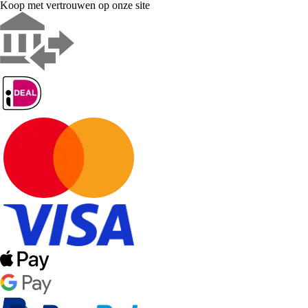
Koop met vertrouwen op onze site