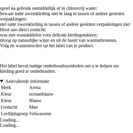
spoel na gebruik onmiddellijk af in chloorvrij water;
bewaar natte zwemkleding niet te lang in tassen of andere gesloten
verpakkingen;
stel natte zwemkleding in tassen of andere gesloten verpakkingen niet
bloot aan direct zonlicht;
was met wasmiddelen voor delicate kledingstukken;
droog op natuurlijke wijze en uit de buurt van warmtebronnen.
Volg de wasinstructies op het label van je product.
Het label bevat nuttige onderhoudssymbolen om u te helpen uw
kleding goed te onderhouden.
Aanvullende informatie
Merk
Arena
Kleur
oceaanblauw
Kleur
Blauw
Geslacht
Man
Leeftijdsgroep
Volwassene
Loading...
Loading...