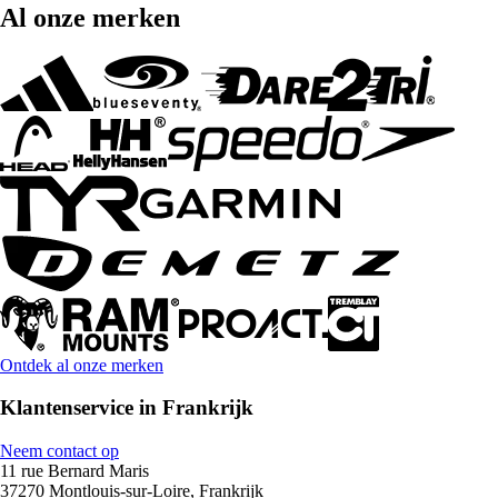
Al onze merken
Ontdek al onze merken
Klantenservice in Frankrijk
Neem contact op
11 rue Bernard Maris
37270 Montlouis-sur-Loire, Frankrijk