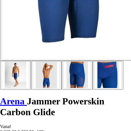
Arena
Jammer Powerskin
Carbon Glide
Vanaf