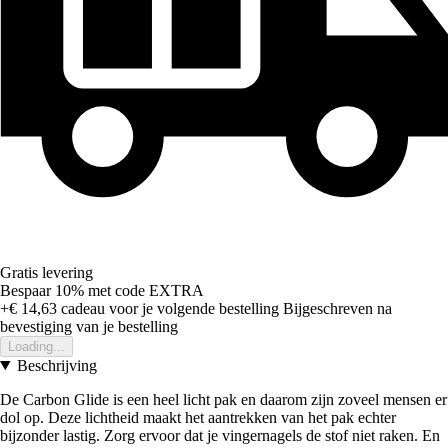
Gratis levering
Bespaar 10%
met code
EXTRA
+€ 14,63
cadeau voor je volgende bestelling
Bijgeschreven na
bevestiging van je bestelling
Loading...
Beschrijving
De Carbon Glide is een heel licht pak en daarom zijn zoveel mensen er
dol op. Deze lichtheid maakt het aantrekken van het pak echter
bijzonder lastig. Zorg ervoor dat je vingernagels de stof niet raken. En