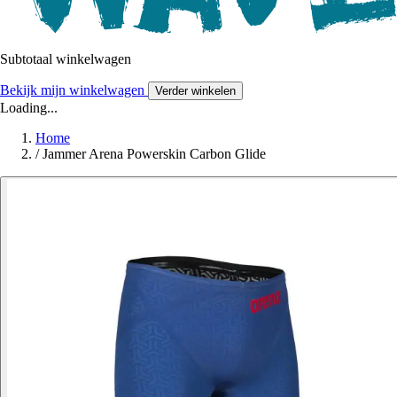
Subtotaal winkelwagen
Bekijk mijn winkelwagen
Verder winkelen
Loading...
Home
/
Jammer Arena Powerskin Carbon Glide