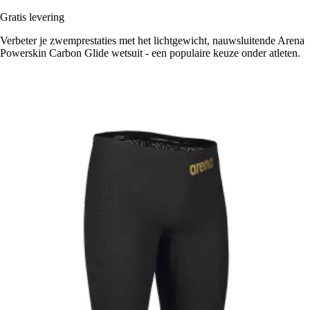
Gratis levering
Verbeter je zwemprestaties met het lichtgewicht, nauwsluitende Arena
Powerskin Carbon Glide wetsuit - een populaire keuze onder atleten.