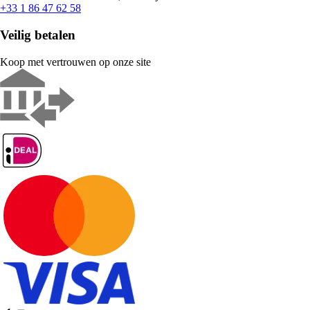
+33 1 86 47 62 58
Veilig betalen
Koop met vertrouwen op onze site