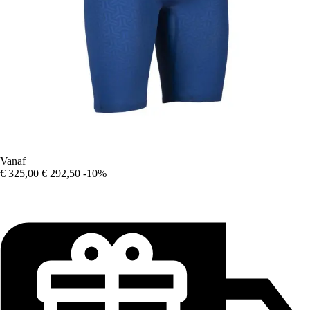
Vanaf
€ 325,00
€ 292,50
-10%