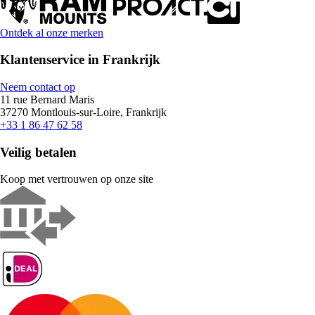
Ontdek al onze merken
Klantenservice in Frankrijk
Neem contact op
11 rue Bernard Maris
37270 Montlouis-sur-Loire, Frankrijk
+33 1 86 47 62 58
Veilig betalen
Koop met vertrouwen op onze site