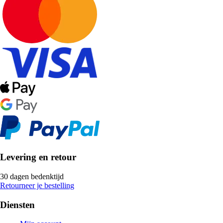
Levering en retour
30 dagen bedenktijd
Retourneer je bestelling
Diensten