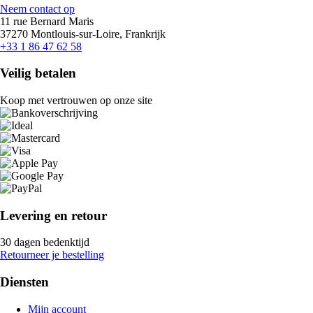
Neem contact op
11 rue Bernard Maris
37270 Montlouis-sur-Loire, Frankrijk
+33 1 86 47 62 58
Veilig betalen
Koop met vertrouwen op onze site
Levering en retour
30 dagen bedenktijd
Retourneer je bestelling
Diensten
Mijn account