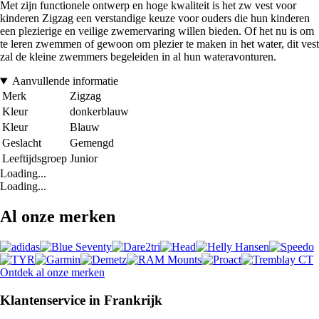
Met zijn functionele ontwerp en hoge kwaliteit is het zw vest voor
kinderen Zigzag een verstandige keuze voor ouders die hun kinderen
een plezierige en veilige zwemervaring willen bieden. Of het nu is om
te leren zwemmen of gewoon om plezier te maken in het water, dit vest
zal de kleine zwemmers begeleiden in al hun wateravonturen.
Aanvullende informatie
Merk
Zigzag
Kleur
donkerblauw
Kleur
Blauw
Geslacht
Gemengd
Leeftijdsgroep
Junior
Loading...
Loading...
Al onze merken
Ontdek al onze merken
Klantenservice in Frankrijk