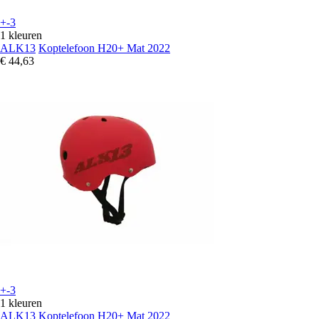
+-3
1 kleuren
ALK13
Koptelefoon H20+ Mat 2022
€ 44,63
+-3
1 kleuren
ALK13
Koptelefoon H20+ Mat 2022