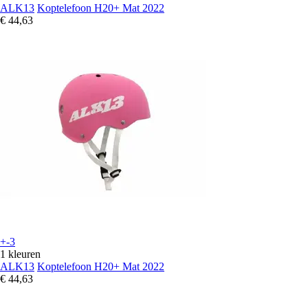
ALK13
Koptelefoon H20+ Mat 2022
€ 44,63
+-3
1 kleuren
ALK13
Koptelefoon H20+ Mat 2022
€ 44,63