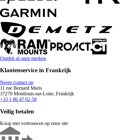
Ontdek al onze merken
Klantenservice in Frankrijk
Neem contact op
11 rue Bernard Maris
37270 Montlouis-sur-Loire, Frankrijk
+33 1 86 47 62 58
Veilig betalen
Koop met vertrouwen op onze site