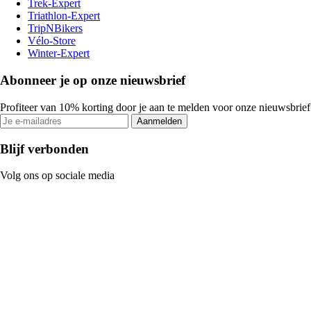
Trek-Expert
Triathlon-Expert
TripNBikers
Vélo-Store
Winter-Expert
Abonneer je op onze nieuwsbrief
Profiteer van 10% korting door je aan te melden voor onze nieuwsbrief
Aanmelden
Blijf verbonden
Volg ons op sociale media