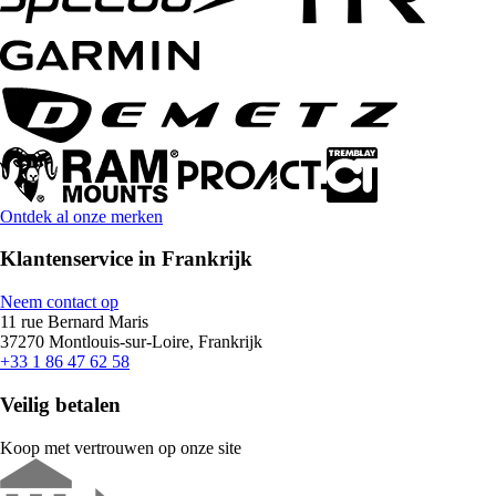
Ontdek al onze merken
Klantenservice in Frankrijk
Neem contact op
11 rue Bernard Maris
37270 Montlouis-sur-Loire, Frankrijk
+33 1 86 47 62 58
Veilig betalen
Koop met vertrouwen op onze site