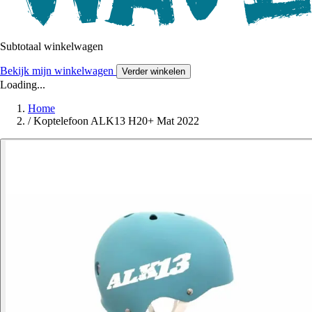
Subtotaal winkelwagen
Bekijk mijn winkelwagen
Verder winkelen
Loading...
Home
/
Koptelefoon ALK13 H20+ Mat 2022