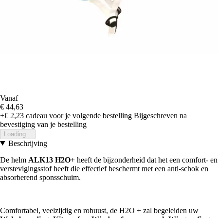
Vanaf
€ 44,63
+€ 2,23
cadeau voor je volgende bestelling
Bijgeschreven na
bevestiging van je bestelling
Loading...
Beschrijving
De helm
ALK13 H2O+
heeft de bijzonderheid dat het een comfort- en
verstevigingsstof heeft die effectief beschermt met een anti-schok en
absorberend sponsschuim.
Comfortabel, veelzijdig en robuust, de H2O + zal begeleiden uw