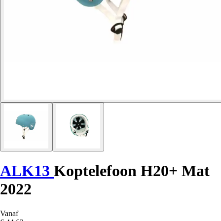
ALK13
Koptelefoon H20+ Mat
2022
Vanaf