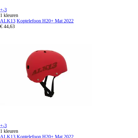
+-3
1 kleuren
ALK13
Koptelefoon H20+ Mat 2022
€ 44,63
+-3
1 kleuren
ALK13
Koptelefoon H20+ Mat 2022