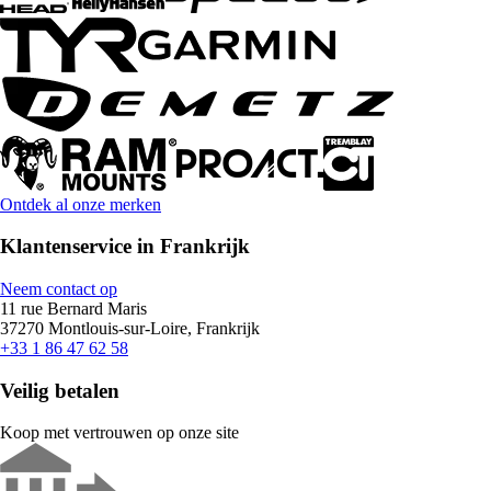
Ontdek al onze merken
Klantenservice in Frankrijk
Neem contact op
11 rue Bernard Maris
37270 Montlouis-sur-Loire, Frankrijk
+33 1 86 47 62 58
Veilig betalen
Koop met vertrouwen op onze site