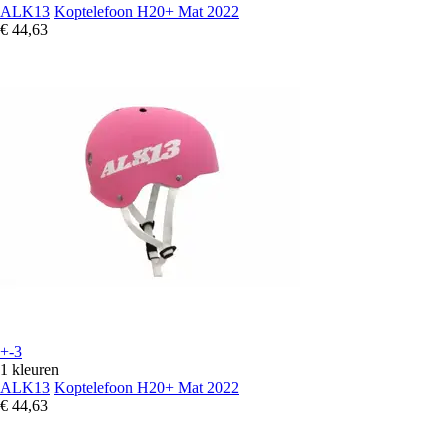
ALK13
Koptelefoon H20+ Mat 2022
€ 44,63
+-3
1 kleuren
ALK13
Koptelefoon H20+ Mat 2022
€ 44,63