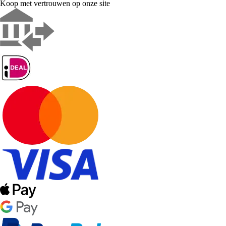
Koop met vertrouwen op onze site