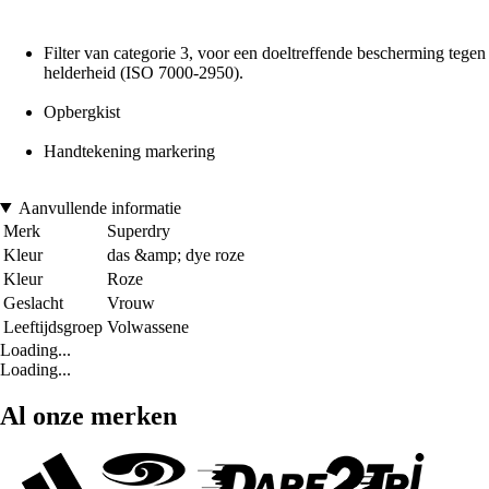
Filter van categorie 3, voor een doeltreffende bescherming tegen
helderheid (ISO 7000-2950).
Opbergkist
Handtekening markering
Aanvullende informatie
Merk
Superdry
Kleur
das &amp; dye roze
Kleur
Roze
Geslacht
Vrouw
Leeftijdsgroep
Volwassene
Loading...
Loading...
Al onze merken