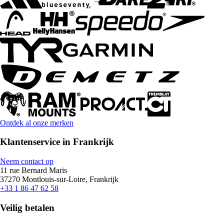
Ontdek al onze merken
Klantenservice in Frankrijk
Neem contact op
11 rue Bernard Maris
37270 Montlouis-sur-Loire, Frankrijk
+33 1 86 47 62 58
Veilig betalen