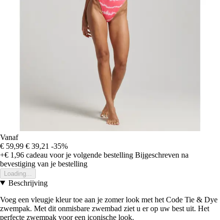
Vanaf
€ 59,99
€ 39,21
-35%
+€ 1,96
cadeau voor je volgende bestelling
Bijgeschreven na
bevestiging van je bestelling
Loading...
Beschrijving
Voeg een vleugje kleur toe aan je zomer look met het Code Tie & Dye
zwempak. Met dit onmisbare zwembad ziet u er op uw best uit. Het
perfecte zwempak voor een iconische look.