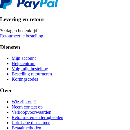
Levering en retour
30 dagen bedenktijd
Retourneer je bestelling
Diensten
Mijn account
Helpcentrum
Volg mijn bestelling
Bestelling retourneren
Kortingscodes
Over
Wie zijn wij?
Neem contact op
Verkoopvoorwaarden
Retourneren en terugbetalen
Juridische disclaimer
Betaalmethoden