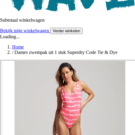
Subtotaal winkelwagen
Bekijk mijn winkelwagen
Verder winkelen
Loading...
Home
/
Dames zwempak uit 1 stuk Superdry Code Tie & Dye