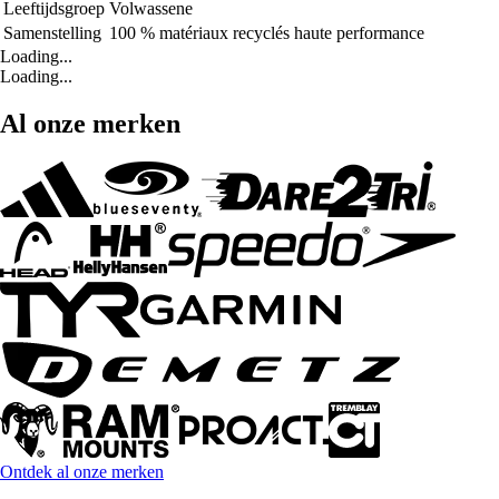
Leeftijdsgroep
Volwassene
Samenstelling
100 % matériaux recyclés haute performance
Loading...
Loading...
Al onze merken
Ontdek al onze merken