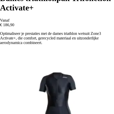
Activate+
Vanaf
€ 186,90
Optimaliseer je prestaties met de dames triathlon wetsuit Zone3
Activate+, die comfort, gerecycled materiaal en uitzonderlijke
aerodynamica combineert.