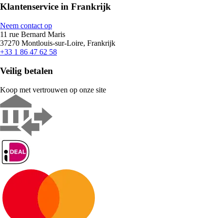
Klantenservice in Frankrijk
Neem contact op
11 rue Bernard Maris
37270 Montlouis-sur-Loire, Frankrijk
+33 1 86 47 62 58
Veilig betalen
Koop met vertrouwen op onze site