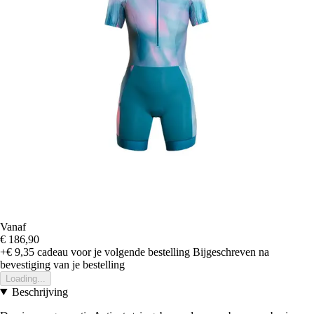
Vanaf
€ 186,90
+€ 9,35
cadeau voor je volgende bestelling
Bijgeschreven na
bevestiging van je bestelling
Loading...
Beschrijving