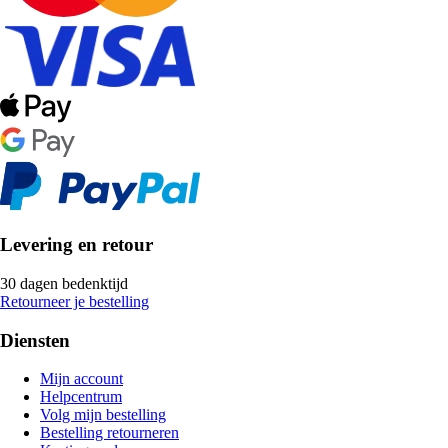
Levering en retour
30 dagen bedenktijd
Retourneer je bestelling
Diensten
Mijn account
Helpcentrum
Volg mijn bestelling
Bestelling retourneren