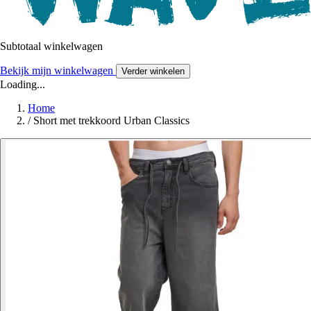
Subtotaal winkelwagen
Bekijk mijn winkelwagen
Verder winkelen
Loading...
Home
/
Short met trekkoord Urban Classics