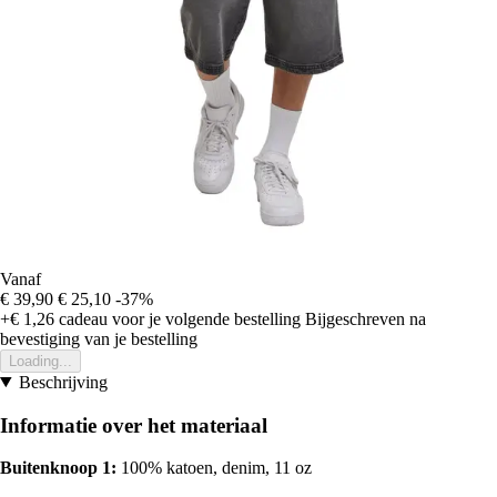
Vanaf
€ 39,90
€ 25,10
-37%
+€ 1,26
cadeau voor je volgende bestelling
Bijgeschreven na
bevestiging van je bestelling
Loading...
Beschrijving
Informatie over het materiaal
Buitenknoop 1:
100% katoen, denim, 11 oz