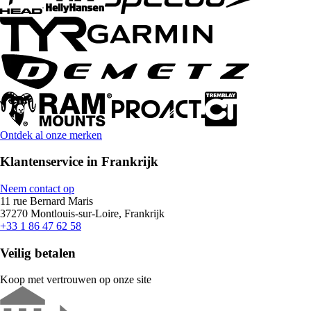
Ontdek al onze merken
Klantenservice in Frankrijk
Neem contact op
11 rue Bernard Maris
37270 Montlouis-sur-Loire, Frankrijk
+33 1 86 47 62 58
Veilig betalen
Koop met vertrouwen op onze site