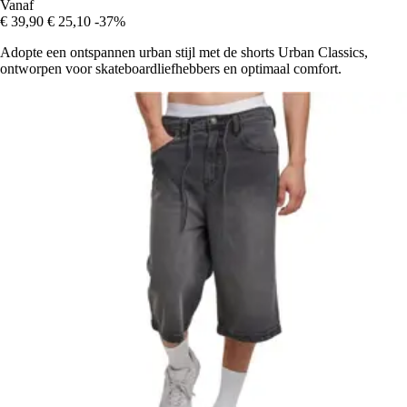
Vanaf
€ 39,90
€ 25,10
-37%
Adopte een ontspannen urban stijl met de shorts Urban Classics,
ontworpen voor skateboardliefhebbers en optimaal comfort.