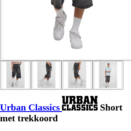
Urban Classics
Short
met trekkoord