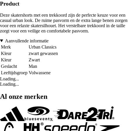
Product
Deze skatershorts met een trekkoord zijn de perfecte keuze voor een
casual urban look. De ruime pasvorm en de extra lange benen zorgen
voor een relaxte skatersilhouet. Het verstelbare trekkoord in de taille
zorgt voor een veilige en comfortabele pasvorm.
Aanvullende informatie
Merk
Urban Classics
Kleur
zwart gewassen
Kleur
Zwart
Geslacht
Man
Leeftijdsgroep
Volwassene
Loading...
Loading...
Al onze merken