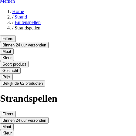
Merken
Home
/
Strand
/
Buitenspellen
/
Strandspellen
Filters
Binnen 24 uur verzonden
Maat
Kleur
Soort product
Geslacht
Prijs
Bekijk de 62 producten
Strandspellen
Filters
Binnen 24 uur verzonden
Maat
Kleur