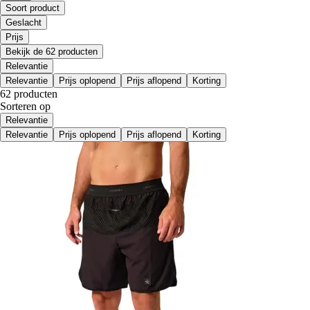
Soort product
Geslacht
Prijs
Bekijk de 62 producten
Relevantie
Relevantie
Prijs oplopend
Prijs aflopend
Korting
62 producten
Sorteren op
Relevantie
Relevantie
Prijs oplopend
Prijs aflopend
Korting