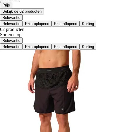
Prijs
Bekijk de 62 producten
Relevantie
Relevantie
Prijs oplopend
Prijs aflopend
Korting
62 producten
Sorteren op
Relevantie
Relevantie
Prijs oplopend
Prijs aflopend
Korting