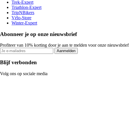
Trek-Expert
Triathlon-Expert
TripNBikers
Vélo-Store
Winter-Expert
Abonneer je op onze nieuwsbrief
Profiteer van 10% korting door je aan te melden voor onze nieuwsbrief
Aanmelden
Blijf verbonden
Volg ons op sociale media