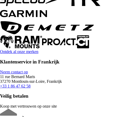
Ontdek al onze merken
Klantenservice in Frankrijk
Neem contact op
11 rue Bernard Maris
37270 Montlouis-sur-Loire, Frankrijk
+33 1 86 47 62 58
Veilig betalen
Koop met vertrouwen op onze site