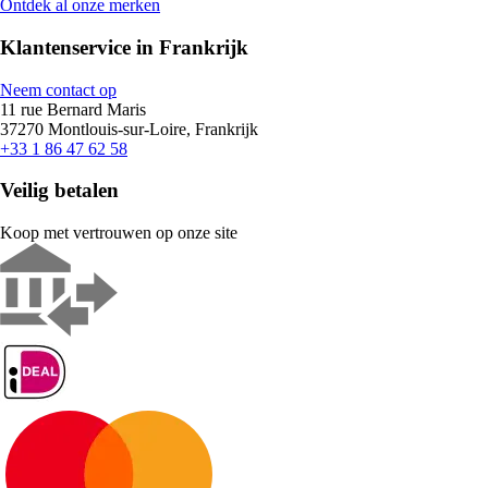
Ontdek al onze merken
Klantenservice in Frankrijk
Neem contact op
11 rue Bernard Maris
37270 Montlouis-sur-Loire, Frankrijk
+33 1 86 47 62 58
Veilig betalen
Koop met vertrouwen op onze site