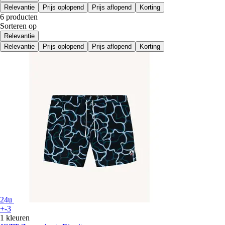
Relevantie
Prijs oplopend
Prijs aflopend
Korting
6 producten
Sorteren op
Relevantie
Relevantie
Prijs oplopend
Prijs aflopend
Korting
24u
+-3
1 kleuren