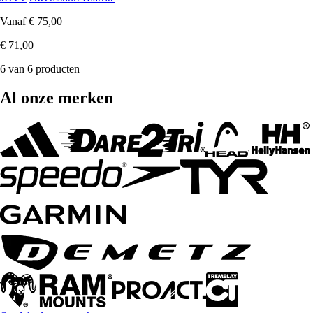
Vanaf
€ 75,00
€ 71,00
6 van 6 producten
Al onze merken