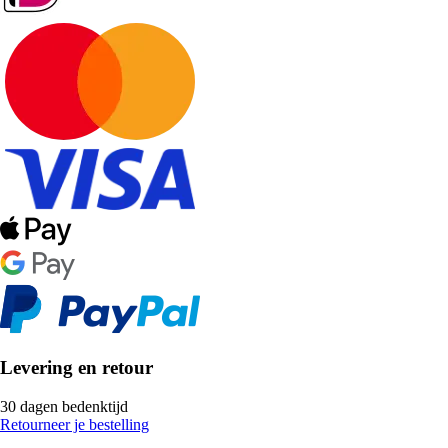
Levering en retour
30 dagen bedenktijd
Retourneer je bestelling