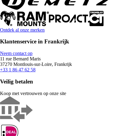
Ontdek al onze merken
Klantenservice in Frankrijk
Neem contact op
11 rue Bernard Maris
37270 Montlouis-sur-Loire, Frankrijk
+33 1 86 47 62 58
Veilig betalen
Koop met vertrouwen op onze site