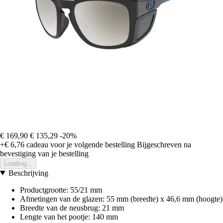
€ 169,90
€ 135,29
-20%
+€ 6,76
cadeau voor je volgende bestelling
Bijgeschreven na
bevestiging van je bestelling
Loading...
Beschrijving
Productgrootte: 55/21 mm
Afmetingen van de glazen: 55 mm (breedte) x 46,6 mm (hoogte)
Breedte van de neusbrug: 21 mm
Lengte van het pootje: 140 mm