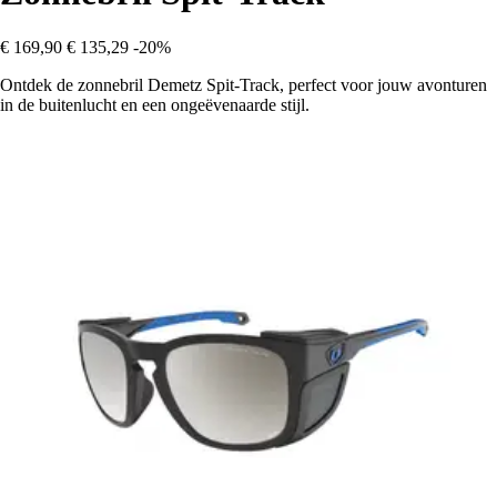
€ 169,90
€ 135,29
-20%
Ontdek de zonnebril Demetz Spit-Track, perfect voor jouw avonturen
in de buitenlucht en een ongeëvenaarde stijl.