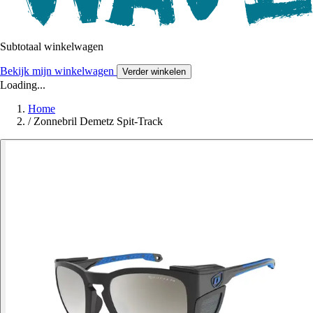
Subtotaal winkelwagen
Bekijk mijn winkelwagen
Verder winkelen
Loading...
Home
/
Zonnebril Demetz Spit-Track