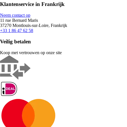
Klantenservice in Frankrijk
Neem contact op
11 rue Bernard Maris
37270 Montlouis-sur-Loire, Frankrijk
+33 1 86 47 62 58
Veilig betalen
Koop met vertrouwen op onze site