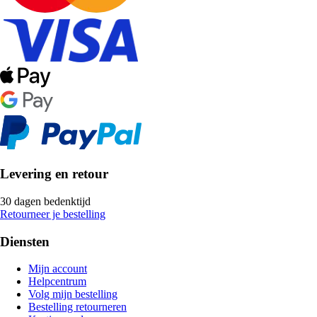
Levering en retour
30 dagen bedenktijd
Retourneer je bestelling
Diensten
Mijn account
Helpcentrum
Volg mijn bestelling
Bestelling retourneren