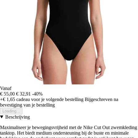
Vanaf
€ 55,00
€ 32,91
-40%
+€ 1,65
cadeau voor je volgende bestelling
Bijgeschreven na
bevestiging van je bestelling
Loading...
Beschrijving
Maximaliseer je bewegingsvrijheid met de Nike Cut Out zwemkleding
tanktop. Het biedt medium ondersteuning bij de buste en minimale