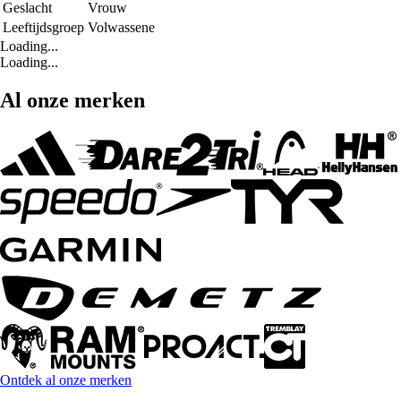
Geslacht
Vrouw
Leeftijdsgroep
Volwassene
Loading...
Loading...
Al onze merken
Ontdek al onze merken