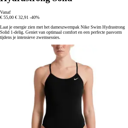
Vanaf
€ 55,00
€ 32,91
-40%
Laat je energie zien met het dameszwempak Nike Swim Hydrastrong
Solid 1-delig. Geniet van optimaal comfort en een perfecte pasvorm
tijdens je intensieve zwemsessies.