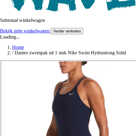
Subtotaal winkelwagen
Bekijk mijn winkelwagen
Verder winkelen
Loading...
Home
/
Dames zwempak uit 1 stuk Nike Swim Hydrastrong Solid