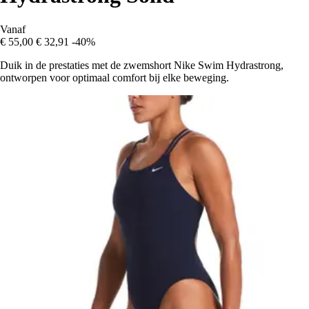
Vanaf
€ 55,00
€ 32,91
-40%
Duik in de prestaties met de zwemshort Nike Swim Hydrastrong,
ontworpen voor optimaal comfort bij elke beweging.