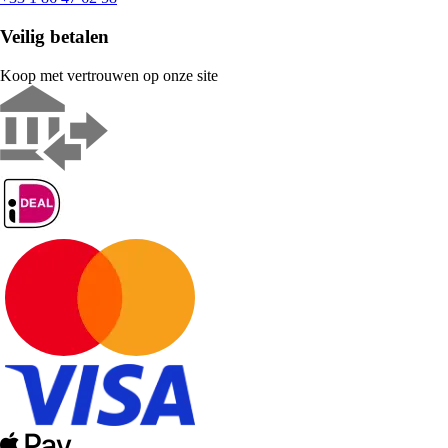
Veilig betalen
Koop met vertrouwen op onze site