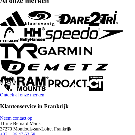
Al onze merken
Ontdek al onze merken
Klantenservice in Frankrijk
Neem contact op
11 rue Bernard Maris
37270 Montlouis-sur-Loire, Frankrijk
+33 1 86 47 62 58