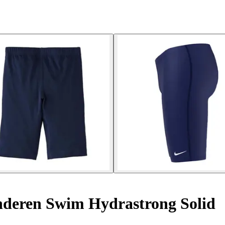
deren Swim Hydrastrong Solid